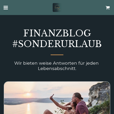
FINANZBLOG
#SONDERURLAUB
Wir bieten weise Antworten für jeden 
Lebensabschnitt.