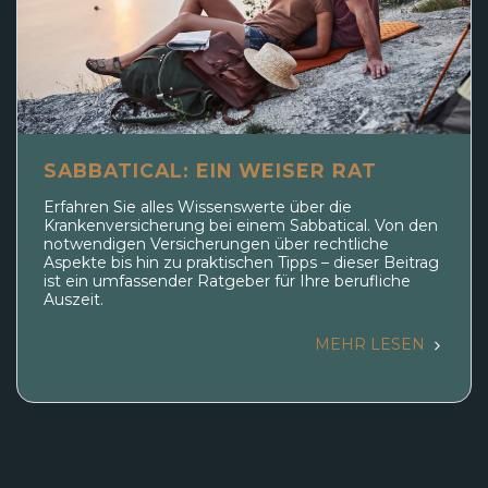
SABBATICAL: EIN WEISER RAT
Erfahren Sie alles Wissenswerte über die
Krankenversicherung bei einem Sabbatical. Von den
notwendigen Versicherungen über rechtliche
Aspekte bis hin zu praktischen Tipps – dieser Beitrag
ist ein umfassender Ratgeber für Ihre berufliche
Auszeit.
MEHR LESEN